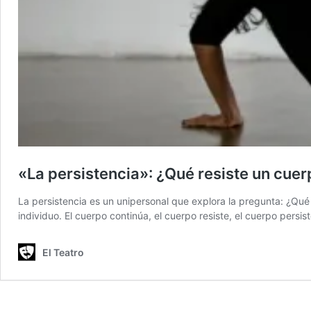
«La persistencia»: ¿Qué resiste un cue
La persistencia es un unipersonal que explora la pregunta: ¿Qué 
individuo. El cuerpo continúa, el cuerpo resiste, el cuerpo pers
El Teatro